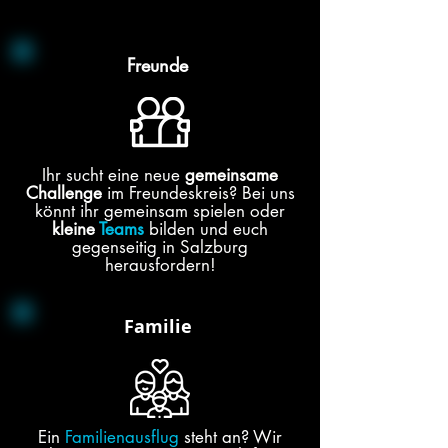
Freunde
Ihr sucht eine neue
gemeinsame
Challenge
im Freundeskreis? Bei uns
könnt ihr gemeinsam spielen oder
kleine
Teams
bilden und euch
gegenseitig in Salzburg
herausfordern!
Familie
Ein
Familienausflug
steht an? Wir