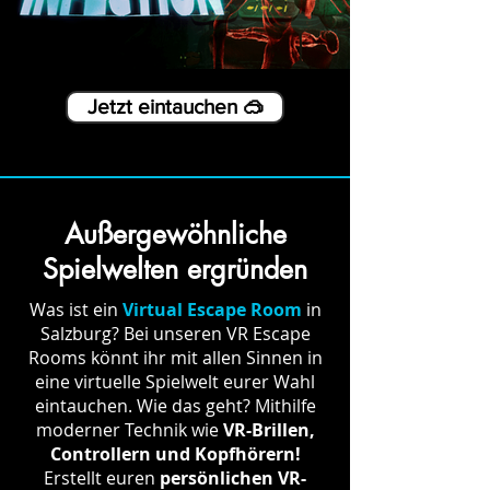
Jetzt eintauchen 🥽
Außergewöhnliche
Spielwelten ergründen
Was ist ein
Virtual Escape Room
in
Salzburg? Bei unseren VR Escape
Rooms könnt ihr mit allen Sinnen in
eine virtuelle Spielwelt eurer Wahl
eintauchen. Wie das geht? Mithilfe
moderner Technik wie
VR-Brillen,
Controllern und Kopfhörern!
Erstellt euren
persönlichen VR-