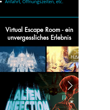
Anfahrt, Öffnungszeiten, etc.
Virtual Escape Room - ein
unvergessliches Erlebnis