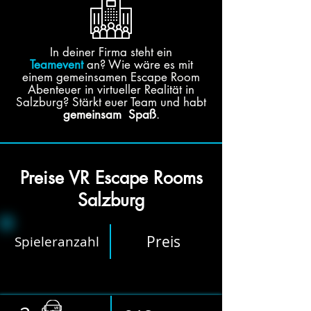
In deiner Firma steht ein
Teamevent
an? Wie wäre es mit
einem gemeinsamen Escape Room
Abenteuer in virtueller Realität in
Salzburg? Stärkt euer Team und habt
gemeinsam Spaß
.
Preise VR Escape Rooms
Salzburg
Preis
Spieleranzahl