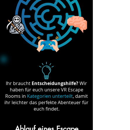
Ihr braucht
Entscheidungshilfe?
Wir
haben für euch unsere VR Escape
Rooms in
Kategorien unterteilt
, damit
ihr leichter das perfekte Abenteuer für
euch findet.
Ablauf eines Escape