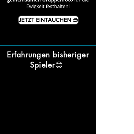
Ewigkeit festhalten!
JETZT EINTAUCHEN 🥽
Erfahrungen bisheriger
😊
Spieler