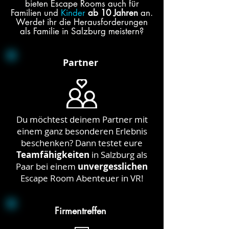
bieten Escape Rooms auch für
Familien und
Kinder
ab 10 Jahren
an.
Werdet ihr die Herausforderungen
als Familie in Salzburg meistern?
Partner
Du möchtest deinem Partner mit
einem ganz besonderen Erlebnis
beschenken? Dann testet eure
Teamfähigkeiten
in Salzburg als
Paar bei einem
unvergesslichen
Escape Room Abenteuer in VR!
Firmentreffen