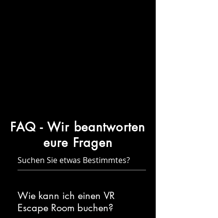
FAQ - Wir beantworten
eure Fragen
Wie kann ich einen VR
Escape Room buchen?