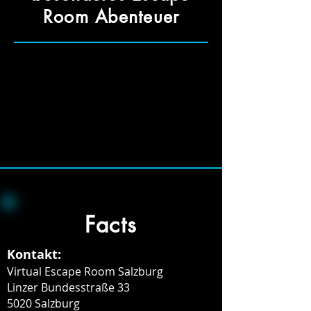
Room Abenteuer
Facts
Kontakt:
Virtual Escape Room Salzburg
Linzer Bundesstraße 33
5020 Salzburg