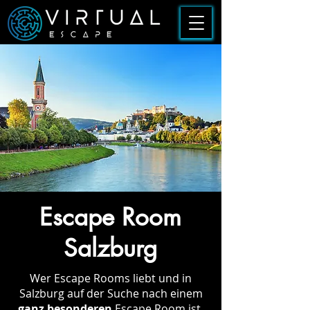
Escape Room
Salzburg
Wer Escape Rooms liebt und in
Salzburg auf der Suche nach einem
ganz besonderen
Escape Room ist,