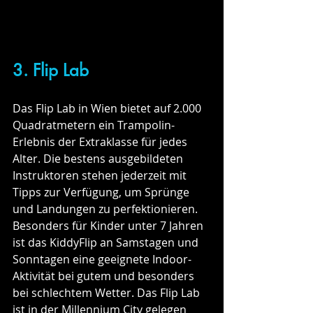
3. Flip Lab
Das Flip Lab in Wien bietet auf 2.000 
Quadratmetern ein Trampolin-
Erlebnis der Extraklasse für jedes 
Alter. Die bestens ausgebildeten 
Instruktoren stehen jederzeit mit 
Tipps zur Verfügung, um Sprünge 
und Landungen zu perfektionieren. 
Besonders für Kinder unter 7 Jahren 
ist das KiddyFlip an Samstagen und 
Sonntagen eine geeignete Indoor-
Aktivität bei gutem und besonders 
bei schlechtem Wetter. Das Flip Lab 
ist in der Millennium City gelegen 