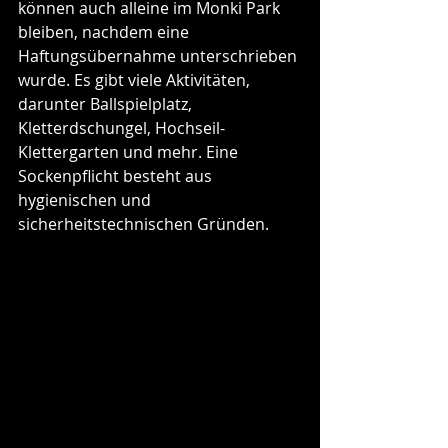
können auch alleine im Monki Park 
bleiben, nachdem eine 
Haftungsübernahme unterschrieben 
wurde. Es gibt viele Aktivitäten, 
darunter Ballspielplatz, 
Kletterdschungel, Hochseil-
Klettergarten und mehr. Eine 
Sockenpflicht besteht aus 
hygienischen und 
sicherheitstechnischen Gründen. 