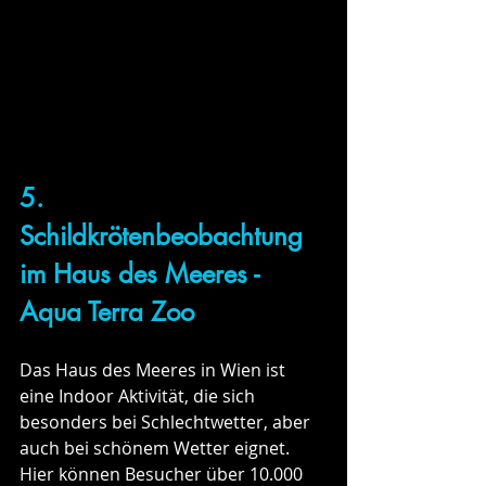
5. 
Schildkrötenbeobachtung 
im Haus des Meeres - 
Aqua Terra Zoo 
Das Haus des Meeres in Wien ist 
eine Indoor Aktivität, die sich 
besonders bei Schlechtwetter, aber 
auch bei schönem Wetter eignet. 
Hier können Besucher über 10.000 