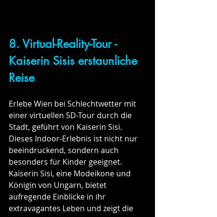
8. Virtual-Reality-Tour - 
Kaiserin Sisis erstaunliche 
Reise 
Erlebe Wien bei Schlechtwetter mit 
einer virtuellen 5D-Tour durch die 
Stadt, geführt von Kaiserin Sisi. 
Dieses Indoor-Erlebnis ist nicht nur 
beeindruckend, sondern auch 
besonders für Kinder geeignet. 
Kaiserin Sisi, eine Modeikone und 
Königin von Ungarn, bietet 
aufregende Einblicke in ihr 
extravagantes Leben und zeigt die 