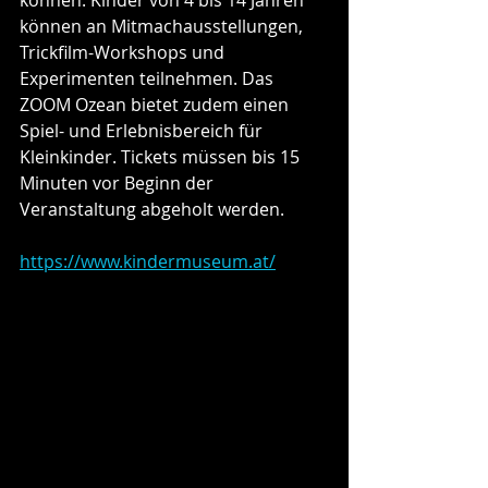
können an Mitmachausstellungen, 
Trickfilm-Workshops und 
Experimenten teilnehmen. Das 
ZOOM Ozean bietet zudem einen 
Spiel- und Erlebnisbereich für 
Kleinkinder. Tickets müssen bis 15 
Minuten vor Beginn der 
Veranstaltung abgeholt werden.
https://www.kindermuseum.at/