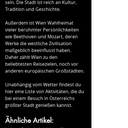
sein. Die Stadt ist reich an Kultur, 
Tradition und Geschichte.
Außerdem ist Wien Wahlheimat 
vieler berühmter Persönlichkeiten 
wie Beethoven und Mozart, deren 
Werke die westliche Zivilisation 
maßgeblich beeinflusst haben.
Daher zählt Wien zu den 
beliebtesten Reisezielen, noch vor 
anderen europäischen Großstädten. 
Unabhängig vom Wetter findest du 
hier eine Liste von Aktivitäten, die du 
bei einem Besuch in Österreichs 
größter Stadt genießen kannst.
Ähnliche Artikel: