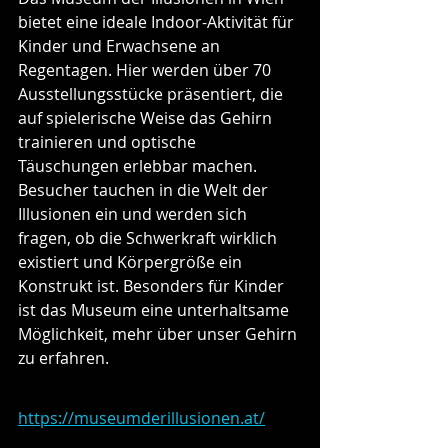
bietet eine ideale Indoor-Aktivität für 
Kinder und Erwachsene an 
Regentagen. Hier werden über 70 
Ausstellungsstücke präsentiert, die 
auf spielerische Weise das Gehirn 
trainieren und optische 
Täuschungen erlebbar machen. 
Besucher tauchen in die Welt der 
Illusionen ein und werden sich 
fragen, ob die Schwerkraft wirklich 
existiert und Körpergröße ein 
Konstrukt ist. Besonders für Kinder 
ist das Museum eine unterhaltsame 
Möglichkeit, mehr über unser Gehirn 
zu erfahren.
https://museumderillusionen.at/