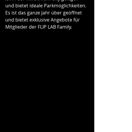
und bietet ideale Parkmöglichkeiten. 
Es ist das ganze Jahr über geöffnet 
und bietet exklusive Angebote für 
Mitglieder der FLIP LAB Family.