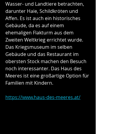
Wasser- und Landtiere betrachten, 
darunter Haie, Schildkröten und 
Affen. Es ist auch ein historisches 
Gebäude, da es auf einem 
ehemaligen Flakturm aus dem 
Zweiten Weltkrieg errichtet wurde. 
Das Kriegsmuseum im selben 
Gebäude und das Restaurant im 
obersten Stock machen den Besuch 
noch interessanter. Das Haus des 
Meeres ist eine großartige Option für 
Familien mit Kindern.
https://www.haus-des-meeres.at/