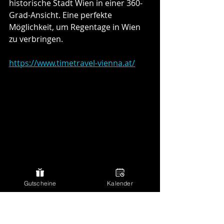
historische Stadt Wien in einer 360-
Grad-Ansicht. Eine perfekte 
Möglichkeit, um Regentage in Wien 
zu verbringen.
https://www.timetravel-vienna.at/
Gutscheine
Kalender