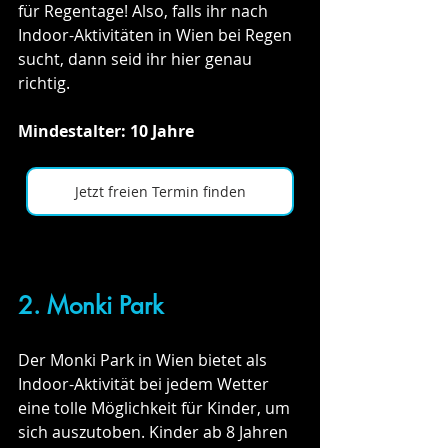
für Regentage! Also, falls ihr nach 
Indoor-Aktivitäten in Wien bei Regen 
sucht, dann seid ihr hier genau 
richtig. 
Mindestalter: 10 Jahre
Jetzt freien Termin finden
2. Monki Park 
Der Monki Park in Wien bietet als 
Indoor-Aktivität bei jedem Wetter 
eine tolle Möglichkeit für Kinder, um 
sich auszutoben. Kinder ab 8 Jahren 