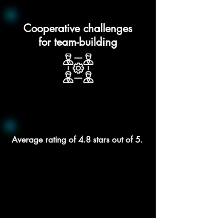
Cooperative challenges
for team-building
Average rating of 4.8 stars out of 5.