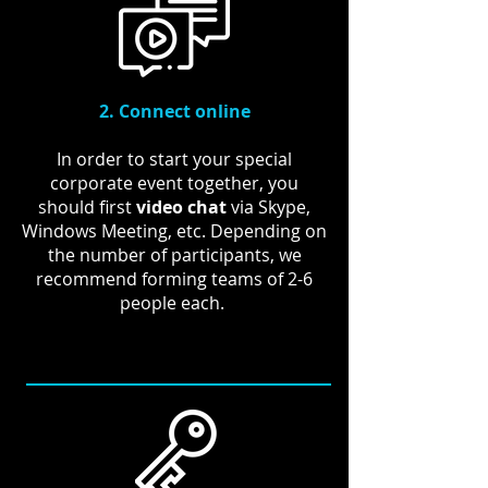
2. Connect online
In order to start your special
corporate event together, you
should first
video chat
via Skype,
Windows Meeting, etc. Depending on
the number of participants, we
recommend forming teams of 2-6
people each.