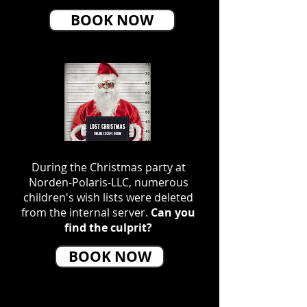
BOOK NOW
During the Christmas party at
Norden-Polaris-LLC, numerous
children's wish lists were deleted
from the internal server.
Can you
find the culprit?
BOOK NOW