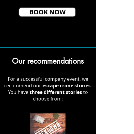
BOOK NOW
Our recommendations
For a successful company event, we
recommend our
escape crime stories
.
You have
three different stories
to
choose from: