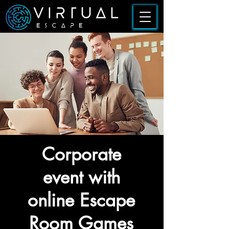
Corporate
event with
online Escape
Room Games