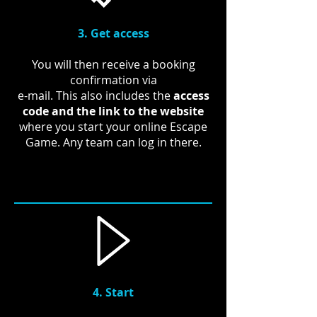
3. Get access
You will then receive a booking
confirmation via
e-mail. This also includes the
access
code and the link to the website
where you start your online Escape
Game. Any team can log in there.
4. Start