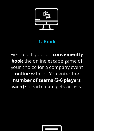
How does it work?
1. Book
First of all, you can
conveniently
book
the online escape game of
your choice for a company event
online
with us. You enter the
number of teams (2-6 players
each)
so each team gets access.