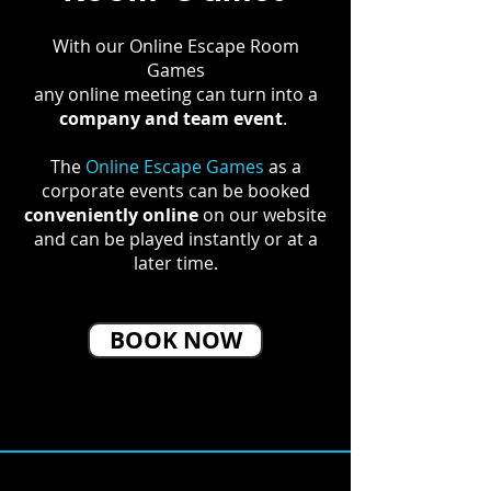
With our Online Escape Room
Games
any online meeting can turn into a
company and team event
.
The
Online Escape Games
as a
corporate events can be booked
conveniently online
on our website
and can be played instantly or at a
later time.
BOOK NOW