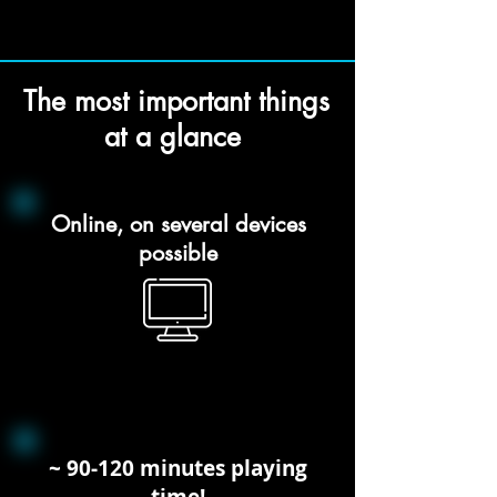
The most important things
at a glance
Online, on several devices
possible
~ 90-120 minutes playing