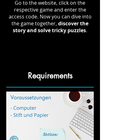
Go to the website, click on the
respective game and enter the
access code. Now you can dive into
the game together,
discover the
story and solve tricky puzzles
.
Requirements