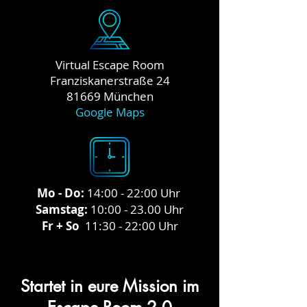
Virtual Escape Room
Franziskanerstraße 24
81669 München
Google Maps
Mo - Do:
14:00 - 22:00 Uhr
Samstag:
10:00 - 23.00 Uhr
Fr + So
11:30 - 22:00 Uhr
Startet in eure Mission im