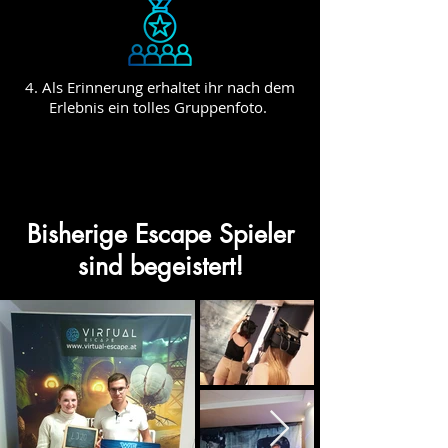
4. Als Erinnerung erhaltet ihr nach dem
Erlebnis ein tolles Gruppenfoto.
Bisherige Escape Spieler
sind begeistert!