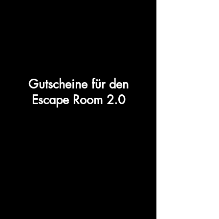
Gutscheine für den
Escape Room 2.0