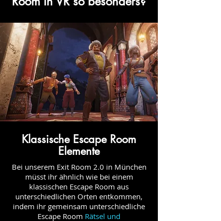
Room in VR so besonders?
Klassische Escape Room
Elemente
Bei unserem Exit Room 2.0 in München
müsst ihr ähnlich wie bei einem
klassischen Escape Room aus
unterschiedlichen Orten entkommen,
indem ihr gemeinsam unterschiedliche
Escape Room
Rätsel und