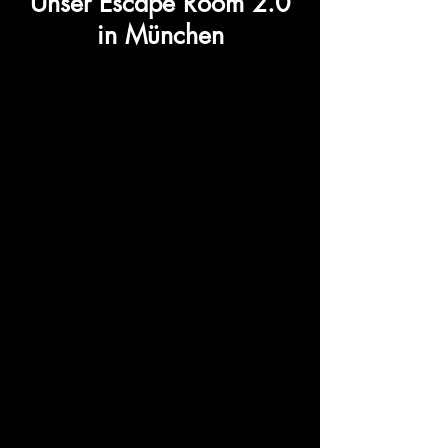
Unser Escape Room 2.0
in München