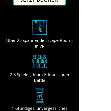
JETZT BUCHEN
Über 25 spannende Escape Rooms
in VR
2-8 Spieler, Team-Erlebnis oder
Battle
1-Stündiges, unvergessliches