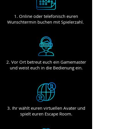
1. Online oder telefonisch euren
Wunschtermin buchen mit Spielerzahl.
2. Vor Ort betreut euch ein Gamemaster
und weist euch in die Bedienung ein.
3. Ihr wählt euren virtuellen Avater und
spielt euren Escape Room.