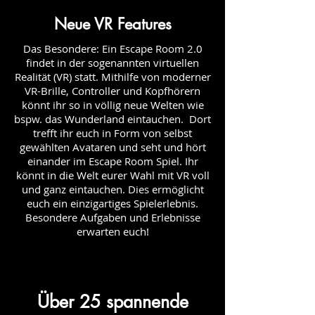
Neue VR Features
Das Besondere: Ein Escape Room 2.0
findet in der sogenannten virtuellen
Realität (VR) statt. Mithilfe von moderner
VR-Brille, Controller und Kopfhörern
könnt ihr so in völlig neue Welten wie
bspw. das Wunderland eintauchen. Dort
trefft ihr euch in Form von selbst
gewählten Avataren und seht und hört
einander im Escape Room Spiel. Ihr
könnt in die Welt eurer Wahl mit VR voll
und ganz eintauchen. Dies ermöglicht
euch ein einzigartiges Spielerlebnis.
Besondere Aufgaben und Erlebnisse
erwarten euch!
Über 25 spannende