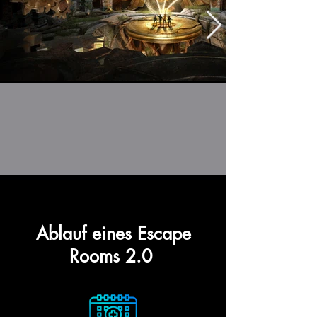
Ablauf eines Escape
Rooms 2.0