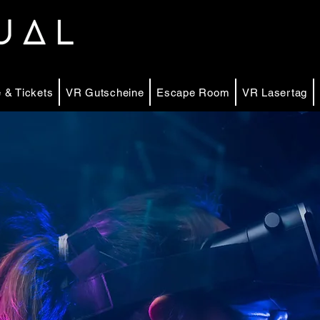
 & Tickets
VR Gutscheine
Escape Room
VR Lasertag