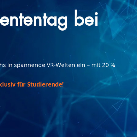
dententag bei
hs in spannende VR-Welten ein – mit 20 %
lusiv für Studierende!