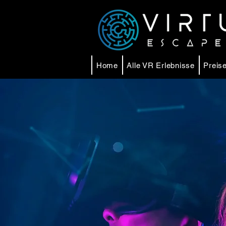
Home
Alle VR Erlebnisse
Preise