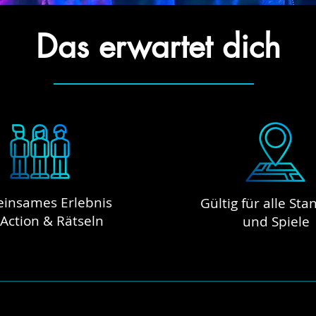
Das erwartet dich
insames Erlebnis
Gültig für alle Sta
 Action & Rätseln
und Spiele