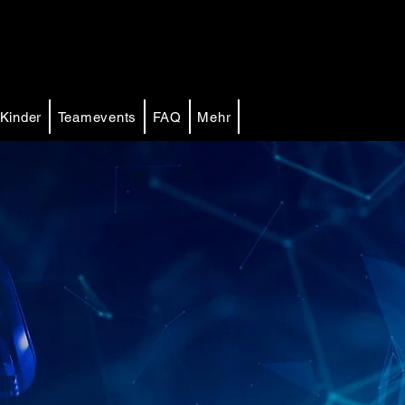
Kinder
Teamevents
FAQ
Mehr