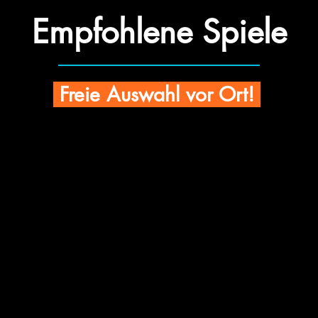
Empfohlene Spiele
Freie Auswahl vor Ort!