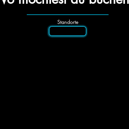
Standorte