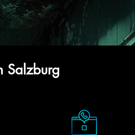
n Salzburg