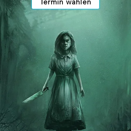
Termin wählen