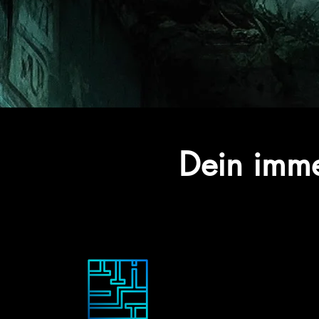
Dein imme