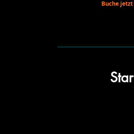
Buche jetzt
Star