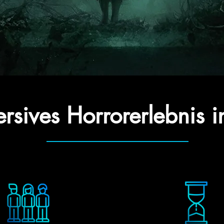
rsives Horrorerlebnis i