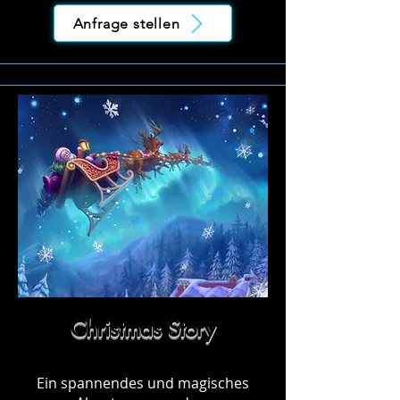
Anfrage stellen
Christmas Story
Ein spannendes und magisches