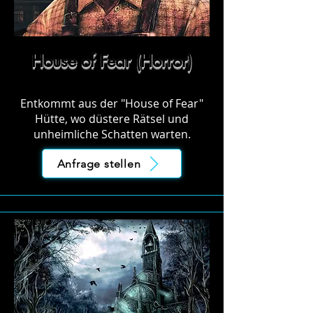
House of Fear (Horror)
Entkommt aus der "House of Fear"
Hütte, wo düstere Rätsel und
unheimliche Schatten warten.
Anfrage stellen