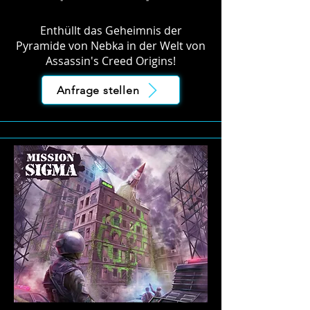
Enthüllt das Geheimnis der
Pyramide von Nebka in der Welt von
Assassin's Creed Origins!
Anfrage stellen