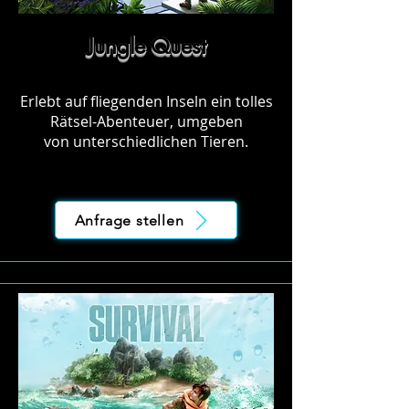
Jungle Quest
Erlebt auf fliegenden Inseln ein tolles
Rätsel-Abenteuer, umgeben
von
unterschiedlichen Tieren.
Anfrage stellen