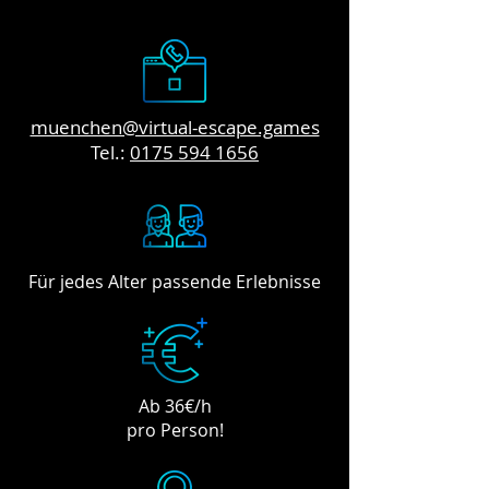
muenchen@virtual-escape.games
Tel.:
0175 594 1656
Für jedes Alter passende Erlebnisse
Ab 36€/h
pro Person!