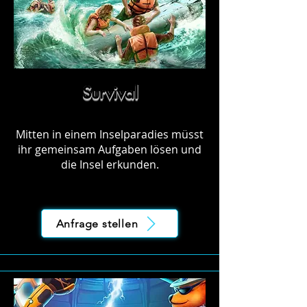
Survival
Mitten in einem Inselparadies müsst
ihr gemeinsam Aufgaben lösen und
die Insel erkunden.
Anfrage stellen