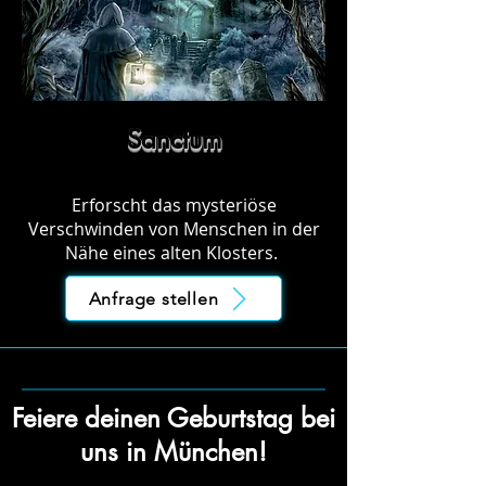
Sanctum
Erforscht das mysteriöse
Verschwinden von Menschen in der
Nähe eines alten Klosters.
Anfrage stellen
Feiere deinen Geburtstag bei
uns in München!