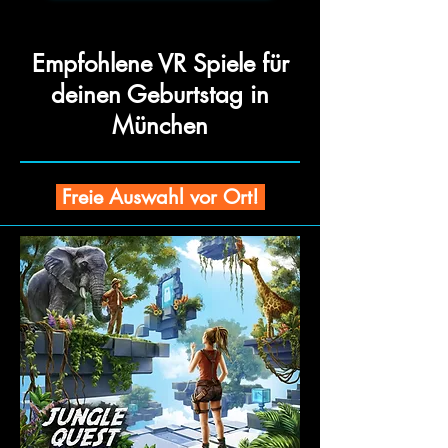
Empfohlene VR Spiele für
deinen Geburtstag in
München
Freie Auswahl vor Ort!