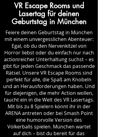
VR Escape Rooms und
Lasertag für deinen
Geburtstag in München
Feiere deinen Geburtstag in München
mit einem unvergesslichen Abenteuer:
Egal, ob du den Nervenkitzel von
Horror liebst oder du einfach nur nach
actionreicher Unterhaltung suchst – es
gibt für jeden Geschmack das passende
Rätsel. Unsere VR Escape Rooms sind
perfekt für alle, die Spaß am Knobeln
und an Herausforderungen haben. Und
für diejenigen, die mehr Action wollen,
taucht ein in die Welt des VR Lasertags.
Mit bis zu 8 Spielern könnt ihr in der
ARENA antreten oder bei Smash Point
eine humorvolle Version des
Völkerballs spielen. München wartet
auf dich – bist du bereit für das