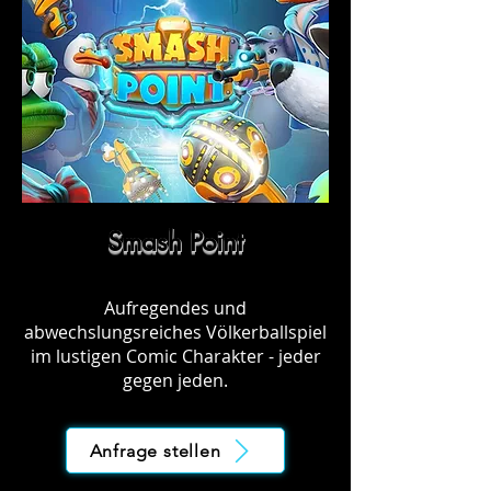
Smash Point
Aufregendes und
abwechslungsreiches Völkerballspiel
im lustigen Comic Charakter - jeder
gegen jeden.
Anfrage stellen