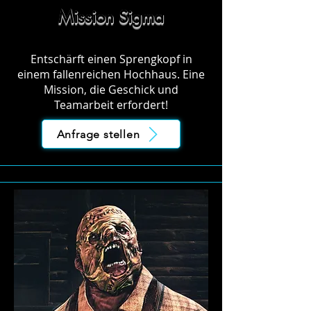
Mission Sigma
Entschärft einen Sprengkopf in
einem fallenreichen Hochhaus. Eine
Mission, die Geschick und
Teamarbeit erfordert!
Anfrage stellen