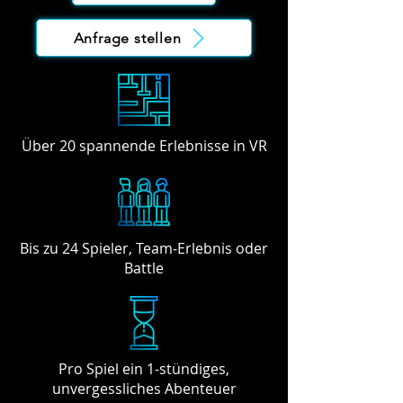
Anfrage stellen
Über 20 spannende Erlebnisse in VR
Bis zu 24 Spieler, Team-Erlebnis oder
Battle
Pro Spiel ein 1-stündiges,
unvergessliches Abenteuer