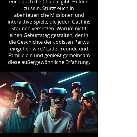
euch auch die Chance gibt, Helden
zu sein. Stürzt euch in
abenteuerliche Missionen und
interaktive Spiele, die jeden Gast ins
Staunen versetzen. Warum nicht
einen Geburtstag gestalten, der in
die Geschichte der coolsten Partys
eingehen wird? Lade Freunde und
Familie ein und genießt gemeinsam
diese außergewöhnliche Erfahrung.