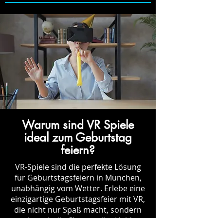
Warum sind VR Spiele
ideal zum Geburtstag
feiern?
VR-Spiele sind die perfekte Lösung
für Geburtstagsfeiern in München,
unabhängig vom Wetter. Erlebe eine
einzigartige Geburtstagsfeier mit VR,
die nicht nur Spaß macht, sondern