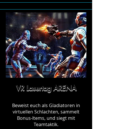
VR Lasertag ARENA
Beweist euch als Gladiatoren in
virtuellen Schlachten, sammelt
Bonus-Items, und siegt mit
Teamtaktik.