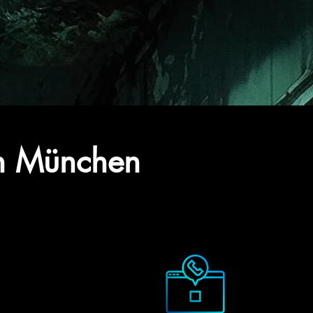
in München