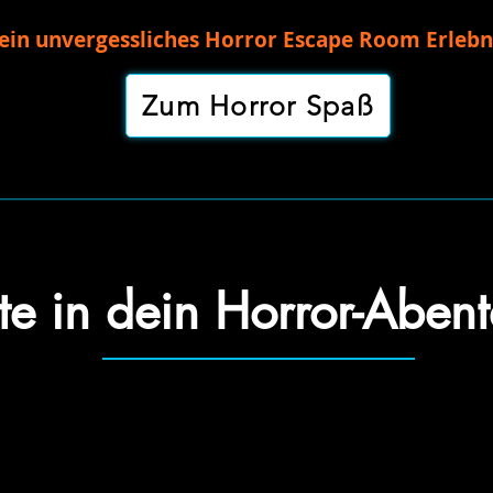
 ein unvergessliches Horror Escape Room Erlebn
Zum Horror Spaß
te in dein Horror-Aben