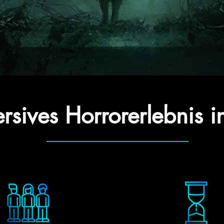
rsives Horrorerlebnis 