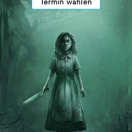
Termin wählen