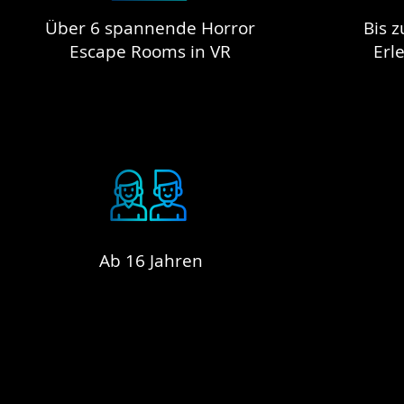
Über 6 spannende Horror
Bis z
Escape Rooms in VR
Erl
Ab 16 Jahren