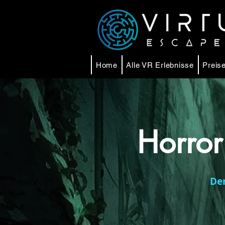
Home
Alle VR Erlebnisse
Preise
Horro
Der