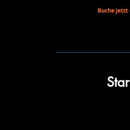
Buche jetzt
Star