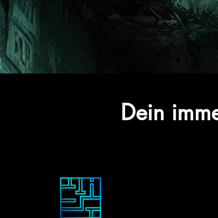
Dein imme