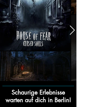
Schaurige Erlebnisse
warten auf dich in Berlin!