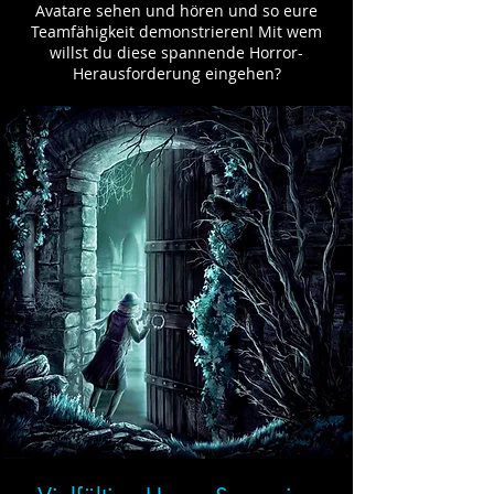
Avatare sehen und hören und so eure
Teamfähigkeit demonstrieren! Mit wem
willst du diese spannende Horror-
Herausforderung eingehen?