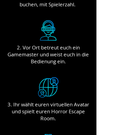
buchen, mit Spielerzahl.
2. Vor Ort betreut euch ein
Gamemaster und weist euch in die
Bedienung ein.
3. Ihr wählt euren virtuellen Avatar
und spielt euren Horror Escape
Room.