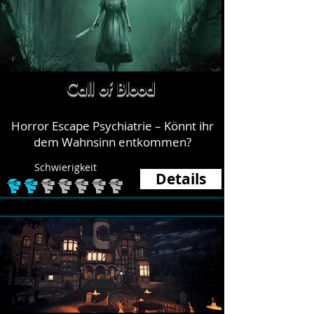
Call of Blood
Horror Escape Psychiatrie – Könnt ihr
dem Wahnsinn entkommen?
Schwierigkeit
Details