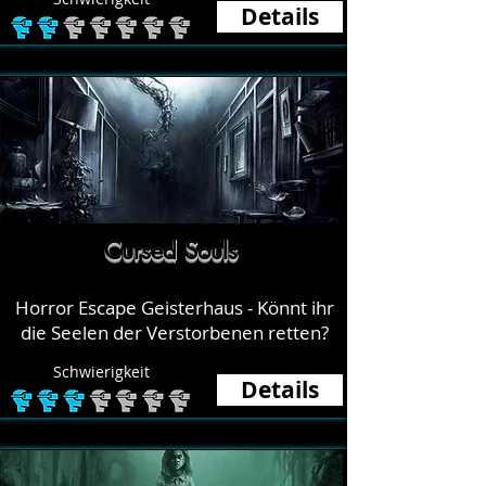
Details
Cursed Souls
Horror Escape Geisterhaus - Könnt ihr
die Seelen der Verstorbenen retten?
Schwierigkeit
Details