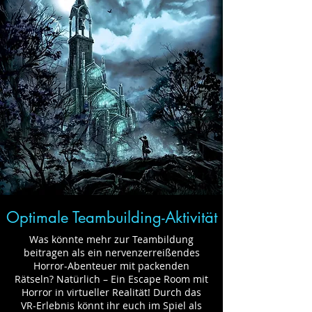
Optimale Teambuilding-Aktivität
Was könnte mehr zur Teambildung
beitragen als ein nervenzerreißendes
Horror-Abenteuer mit packenden
Rätseln? Natürlich – Ein Escape Room mit
Horror in virtueller Realität! Durch das
VR-Erlebnis könnt ihr euch im Spiel als