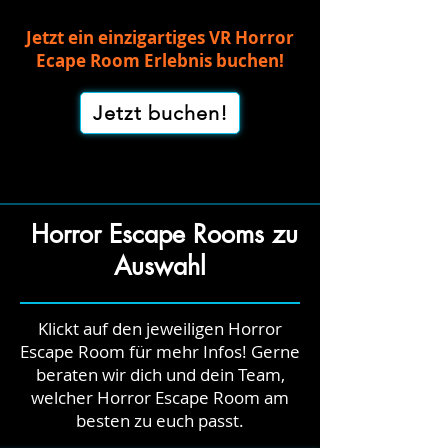
Jetzt ein einzigartiges VR Horror
Ecape Room Erlebnis buchen!
Jetzt buchen!
Horror Escape Rooms zu
Auswahl
Klickt auf den jeweiligen Horror
Escape Room für mehr Infos! Gerne
beraten wir dich und dein Team,
welcher Horror Escape Room am
besten zu euch passt.