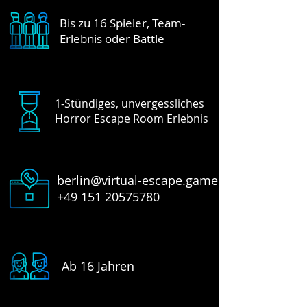
Bis zu 16 Spieler, Team-
Erlebnis oder Battle
1-Stündiges, unvergessliches
Horror Escape Room Erlebnis
berlin@virtual-escape.games
+49 151 20575780
Ab 16 Jahren