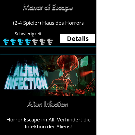
Manor of Escape
(2-4 Spieler) Haus des Horrors
Schwierigkeit
Details
Alien Infection
Horror Escape im All: Verhindert die
Infektion der Aliens!