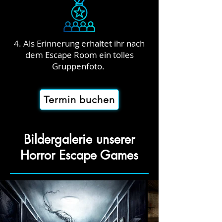
4. Als Erinnerung erhaltet ihr nach
dem Escape Room ein tolles
Gruppenfoto.
Termin buchen
Bildergalerie unserer
Horror Escape Games