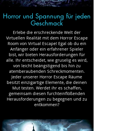
Horror und Spannung für jeden
Geschmack
Erlebe die erschreckende Welt der
Virtuellen Realität mit dem Horror Escape
Room von Virtual Escape! Egal ob du ein
Anfänger oder ein erfahrener Spieler
bist, wir bieten Herausforderungen für
alle. Ihr entscheidet, wie gruselig es wird,
von leicht beängstigend bis hin zu
atemberaubenden Schreckmomenten.
Jeder unserer Horror Escape Räume
besitzt einzigartige Elemente, die deinen
Mut testen. Werdet ihr es schaffen,
gemeinsam diesen furchteinflößenden
Herausforderungen zu begegnen und zu
entkommen?