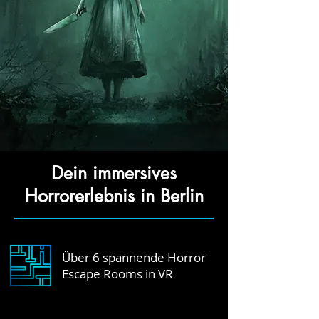
Dein immersives
Horrorerlebnis in Berlin
Über 6 spannende Horror
Escape Rooms in VR