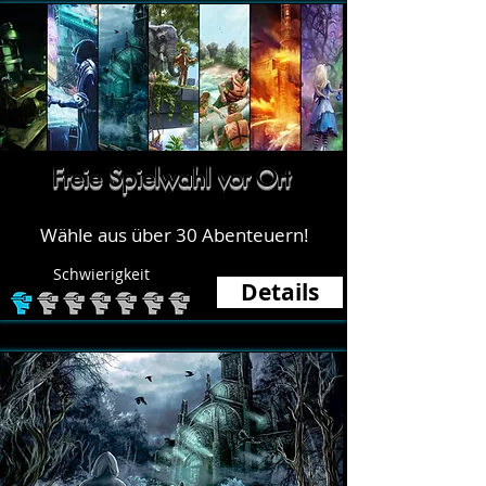
Freie Spielwahl vor Ort
Wähle aus über 30 Abenteuern!
Schwierigkeit
Details