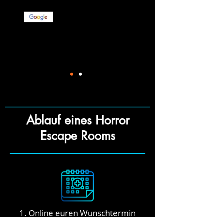
wieder!!
Ablauf eines Horror
Escape Rooms
1. Online euren Wunschtermin