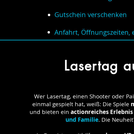
Gutschein verschenken
Anfahrt, Öffnungszeiten, e
Lasertag a
Wer Lasertag, einen Shooter oder Pai
einmal gespielt hat, weiß: Die Spiele
und bieten ein
actionreiches Erlebnis
und Familie
. Die Neuheit