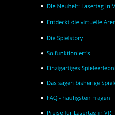
Die Neuheit: Lasertag in 
Entdeckt die virtuelle Are
Die Spielstory
So funktioniert's
Einzigartiges Spieleerlebn
Das sagen bisherige Spiel
FAQ - häufigsten Fragen
Preise für Lasertag in VR