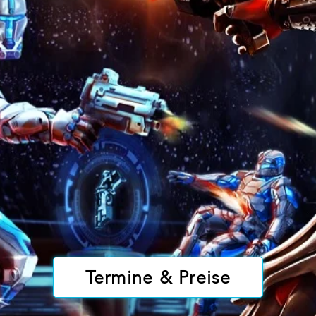
Termine & Preise