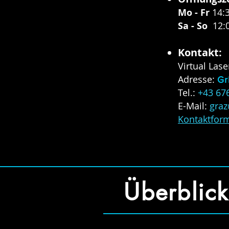
Mo - Fr
14:
Sa - So
12:
Kontakt:
Virtual Lase
Adresse:
Gr
Tel.:
+43 67
E-Mail:
graz
Kontaktfor
Überblick