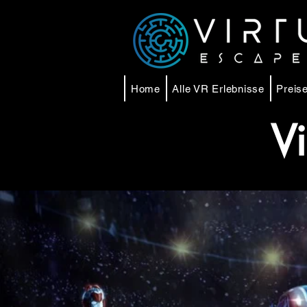
Home
Alle VR Erlebnisse
Preise
Vi