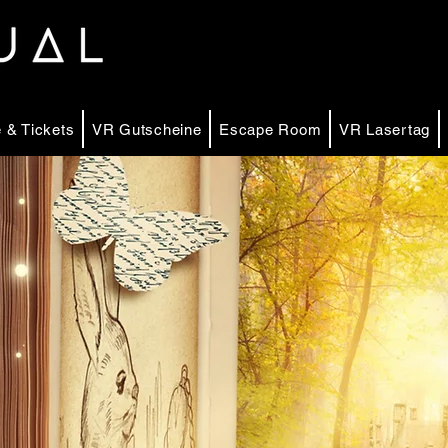
 & Tickets
VR Gutscheine
Escape Room
VR Lasertag