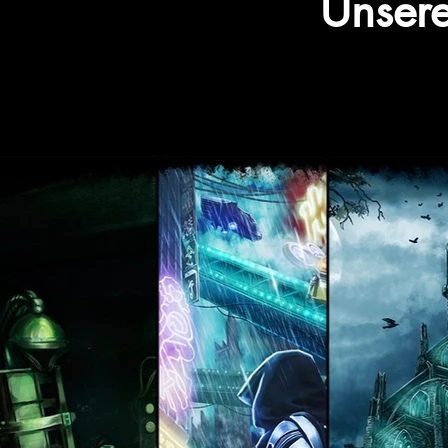
Unser