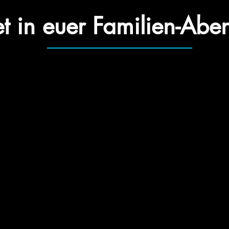
et in euer Familien-Abe