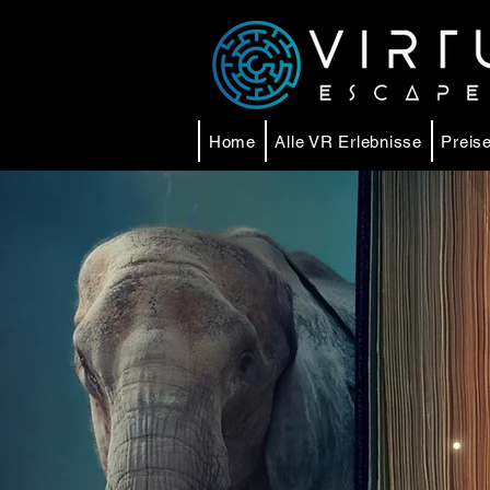
Home
Alle VR Erlebnisse
Preise