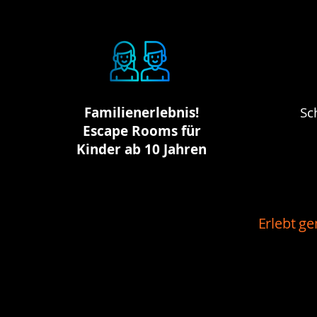
Familienerlebnis!
Sc
Escape Rooms für
Kinder ab 10 Jahren
Erlebt g