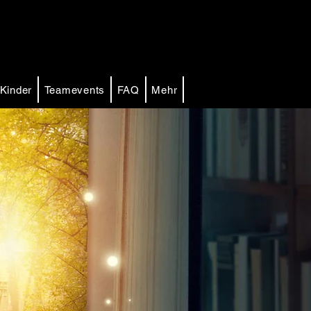
Kinder
Teamevents
FAQ
Mehr