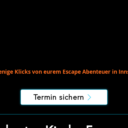
wenige Klicks von eurem Escape Abenteuer in Inn
Termin sichern