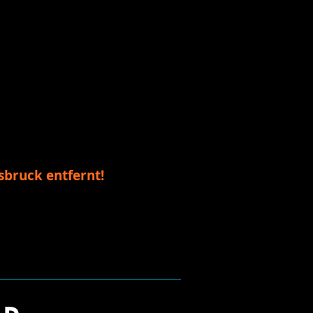
sbruck entfernt!