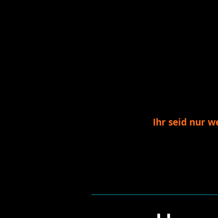
Ihr seid nur 