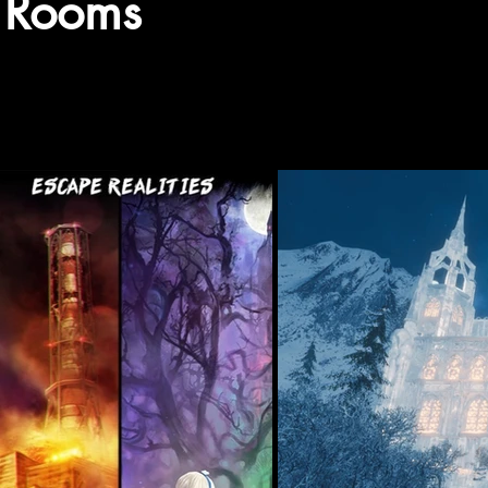
e Rooms