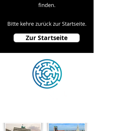
finden.
Bitte kehre zurück zur Startseite.
Zur Startseite
Unsere Standorte