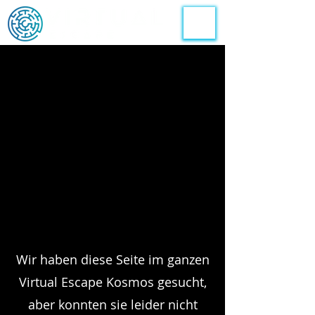
Wir haben diese Seite im ganzen
Virtual Escape Kosmos gesucht,
aber konnten sie leider nicht